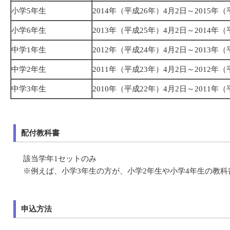
小学5年生
2014年（平成26年）4月2日～2015年
小学6年生
2013年（平成25年）4月2日～2014年
中学1年生
2012年（平成24年）4月2日～2013年
中学2年生
2011年（平成23年）4月2日～2012年
中学3年生
2010年（平成22年）4月2日～2011年
配付教科書
該当学年1セットのみ
※例えば、小学3年生の方が、小学2年生や小学4年生の教
申込方法