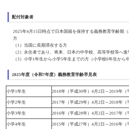
配付対象者
2025年4月15日時点で日本国籍を保持する義務教育学齢期（
方
（1）当国に長期滞在する方
（2）永住者であり、将来、日本の中学校、高等学校等へ進
（3）小学1年生から小学5年生までの方（小学校6年生から
2025年度（令和7年度）義務教育学齢早見表
小学1年生
2018年（平成30年）4月2日～2019年
小学2年生
2017年（平成29年）4月2日～2018年
小学3年生
2016年（平成28年）4月2日～2017年
小学4年生
2015年（平成27年）4月2日～2016年