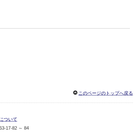
このページのトップへ戻る
について
-63-17-82 ～ 84