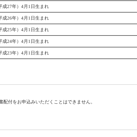
（平成27年）4月1日生まれ
（平成26年）4月1日生まれ
（平成25年）4月1日生まれ
（平成24年）4月1日生まれ
（平成23年）4月1日生まれ
科書配付をお申込みいただくことはできません。