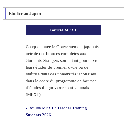
Etudier au Japon
Bourse MEXT
Chaque année le Gouvernement japonais
octroie des bourses complètes aux
étudiants étrangers souhaitant poursuivre
leurs études de premier cycle ou de
maîtrise dans des universités japonaises
dans le cadre du programme de bourses
d’études du gouvernement japonais
(MEXT).
- Bourse MEXT : Teacher Training
Students 2026