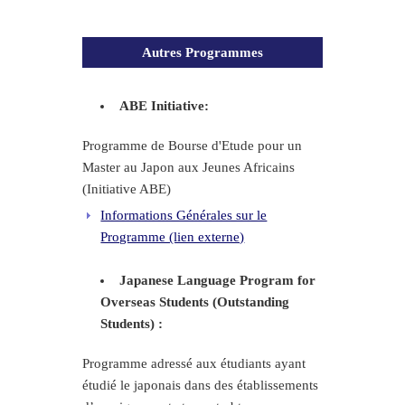
Autres Programmes
ABE Initiative:
Programme de Bourse d'Etude pour un
Master au Japon aux Jeunes Africains
(Initiative ABE)
Informations Générales sur le
Programme (lien externe)
Japanese Language Program for
Overseas Students (Outstanding
Students) :
Programme adressé aux étudiants ayant
étudié le japonais dans des établissements