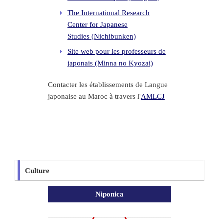
The International Research
Center for Japanese
Studies
(Nichibunken)
Site web pour les professeurs de
japonais (Minna no Kyozai)
Contacter les établissements de Langue
japonaise au Maroc à travers l'
AMLCJ
Culture
Niponica