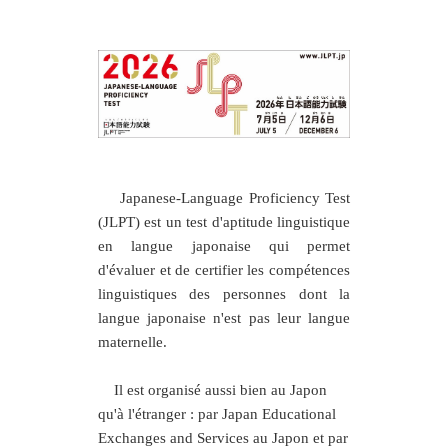
Japanese-Language Proficiency Test
(JLPT) est un test d'aptitude linguistique
en langue japonaise qui permet
d'évaluer et de certifier les compétences
linguistiques des personnes dont la
langue japonaise n'est pas leur langue
maternelle.
Il est organisé aussi bien au Japon
qu'à l'étranger : par Japan Educational
Exchanges and Services au Japon et par