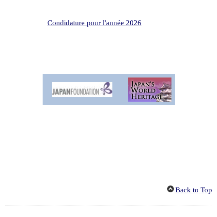
Condidature pour l'année 2026
Back to Top