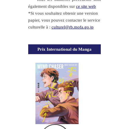
également disponibles sur
ce site web
*Si vous souhaitez obtenir une version
papier, vous pouvez contacter le service
culturelle à :
culturel@rb.mofa.go.jp
Prix International du Manga