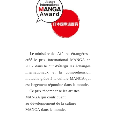
Le ministère des Affaires étrangères a
créé le prix international MANGA en
2007 dans le but d'élargir les échanges
internationaux et la compréhension
mutuelle grâce à la culture MANGA qui
est largement répondue dans le monde.
Ce prix récompense les artistes
MANGA qui contribuent
au développement de la culture
MANGA dans le monde.