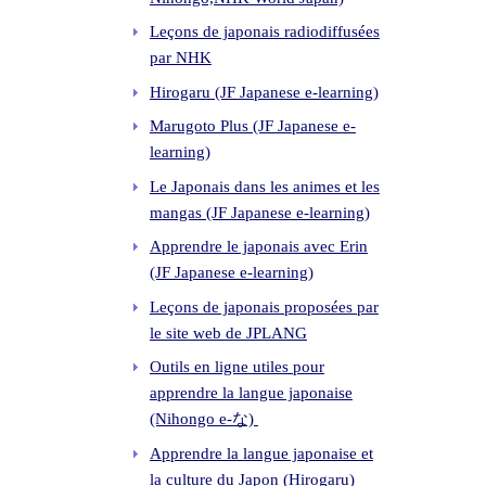
Leçons de japonais radiodiffusées
par NHK
Hirogaru (JF Japanese e-learning)
Marugoto Plus (JF Japanese e-
learning)
Le Japonais dans les animes et les
mangas (JF Japanese e-learning)
Apprendre le japonais avec Erin
(JF Japanese e-learning)
Leçons de japonais proposées par
le site web de JPLANG
Outils en ligne utiles pour
apprendre la langue japonaise
(Nihongo e-な)
Apprendre la langue japonaise et
la culture du Japon (Hirogaru)