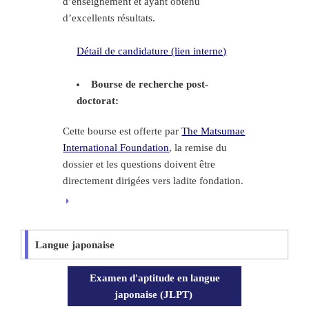
d’enseignement et ayant obtenu
d’excellents résultats.
Détail de candidature (lien interne)
Bourse de recherche post-
doctorat:
Cette bourse est offerte par
The Matsumae
International Foundation
, la remise du
dossier et les questions doivent être
directement dirigées vers ladite fondation.
Langue japonaise
Examen d'aptitude en langue
japonaise (JLPT)