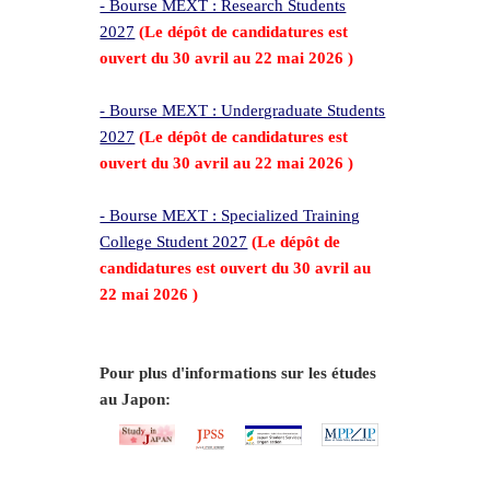
- Bourse MEXT : Research Students
202
7
(Le dépôt de candidatures est
ouvert du 30 avril au 22 mai 2026 )
- Bourse MEXT : Undergraduate Students
2027
(Le dépôt de candidatures est
ouvert du 30 avril au 22 mai 2026 )
- Bourse MEXT : Specialized Training
College Student 2027
(Le dépôt de
candidatures est ouvert du 30 avril au
22 mai 2026 )
Pour plus d'informations sur les études
au Japon: