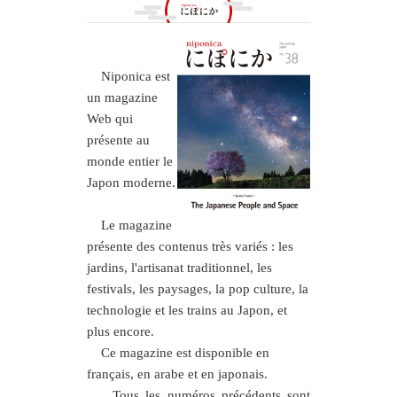
Nipon
ica est
un magazine
Web qui
présente au
monde entier le
Japon moderne.
Le magazine
présente des contenus très variés : les
jardins, l'artisanat traditionnel, les
festivals, les paysages, la pop culture, la
technologie et les trains au Japon, et
plus encore.
Ce magazine est disponible en
français, en arabe et en japonais.
Tous les numéros précédents sont