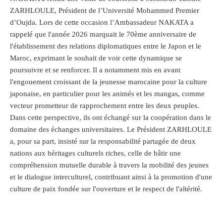
ZARHLOULE, Président de l’Université Mohammed Premier
d’Oujda. Lors de cette occasion l’Ambassadeur NAKATA a
rappelé que l'année 2026 marquait le 70ème anniversaire de
l'établissement des relations diplomatiques entre le Japon et le
Maroc, exprimant le souhait de voir cette dynamique se
poursuivre et se renforcer. Il a notamment mis en avant
l'engouement croissant de la jeunesse marocaine pour la culture
japonaise, en particulier pour les animés et les mangas, comme
vecteur prometteur de rapprochement entre les deux peuples.
Dans cette perspective, ils ont échangé sur la coopération dans le
domaine des échanges universitaires. Le Président ZARHLOULE
a, pour sa part, insisté sur la responsabilité partagée de deux
nations aux héritages culturels riches, celle de bâtir une
compréhension mutuelle durable à travers la mobilité des jeunes
et le dialogue interculturel, contribuant ainsi à la promotion d'une
culture de paix fondée sur l'ouverture et le respect de l'altérité.