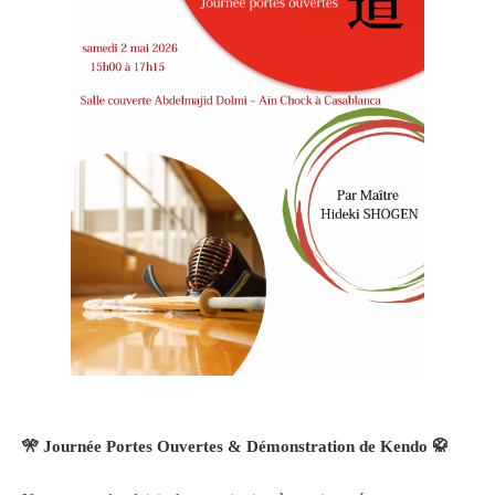
🎌
Journée Portes Ouvertes & Démonstration de Kendo
🥋